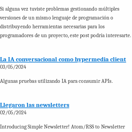
Si alguna vez tuviste problemas gestionando múltiples
versiones de un mismo lenguaje de programación o
distribuyendo herramientas necesarias para los
programadores de un proyecto, este post podría interesarte.
La IA conversacional como hypermedia client
03/05/2024
Algunas pruebas utilizando IA para consumir APIs.
Llegaron las newsletters
02/05/2024
Introducing Simple Newsletter! Atom/RSS to Newsletter