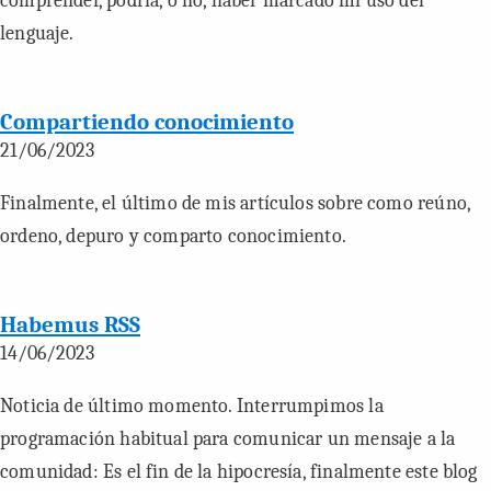
comprender, podría, o no, haber marcado mi uso del
lenguaje.
Compartiendo conocimiento
21/06/2023
Finalmente, el último de mis artículos sobre como reúno,
ordeno, depuro y comparto conocimiento.
Habemus RSS
14/06/2023
Noticia de último momento. Interrumpimos la
programación habitual para comunicar un mensaje a la
comunidad: Es el fin de la hipocresía, finalmente este blog