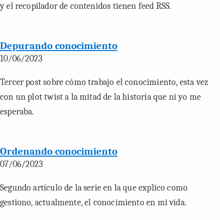
y el recopilador de contenidos tienen feed RSS.
Depurando conocimiento
10/06/2023
Tercer post sobre cómo trabajo el conocimiento, esta vez
con un plot twist a la mitad de la historia que ni yo me
esperaba.
Ordenando conocimiento
07/06/2023
Segundo artículo de la serie en la que explico como
gestiono, actualmente, el conocimiento en mi vida.