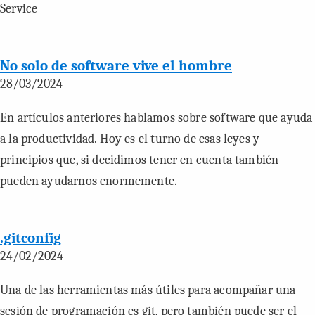
Service
No solo de software vive el hombre
28/03/2024
En artículos anteriores hablamos sobre software que ayuda
a la productividad. Hoy es el turno de esas leyes y
principios que, si decidimos tener en cuenta también
pueden ayudarnos enormemente.
.gitconfig
24/02/2024
Una de las herramientas más útiles para acompañar una
sesión de programación es git, pero también puede ser el