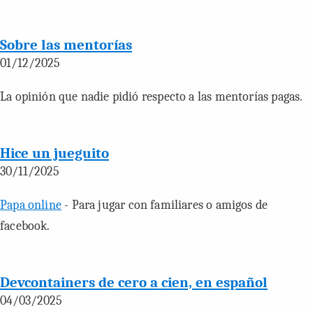
Sobre las mentorías
01/12/2025
La opinión que nadie pidió respecto a las mentorías pagas.
Hice un jueguito
30/11/2025
Papa online
- Para jugar con familiares o amigos de
facebook.
Devcontainers de cero a cien, en español
04/03/2025