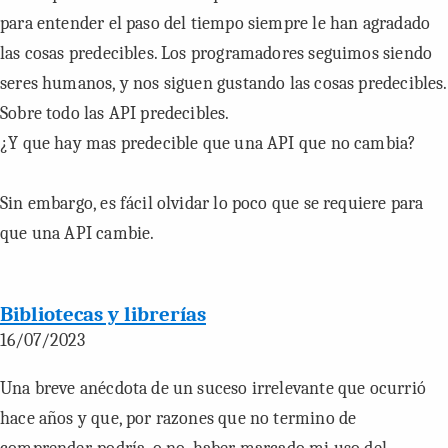
para entender el paso del tiempo siempre le han agradado
las cosas predecibles. Los programadores seguimos siendo
seres humanos, y nos siguen gustando las cosas predecibles.
Sobre todo las API predecibles.
¿Y que hay mas predecible que una API que no cambia?
Sin embargo, es fácil olvidar lo poco que se requiere para
que una API cambie.
Bibliotecas y librerías
16/07/2023
Una breve anécdota de un suceso irrelevante que ocurrió
hace años y que, por razones que no termino de