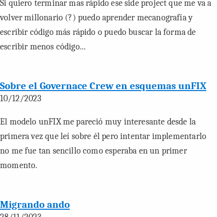
Si quiero terminar mas rápido ese side project que me va a
volver millonario (?) puedo aprender mecanografía y
escribir código más rápido o puedo buscar la forma de
escribir menos código...
Sobre el Governace Crew en esquemas unFIX
10/12/2023
El modelo unFIX me pareció muy interesante desde la
primera vez que leí sobre él pero intentar implementarlo
no me fue tan sencillo como esperaba en un primer
momento.
Migrando ando