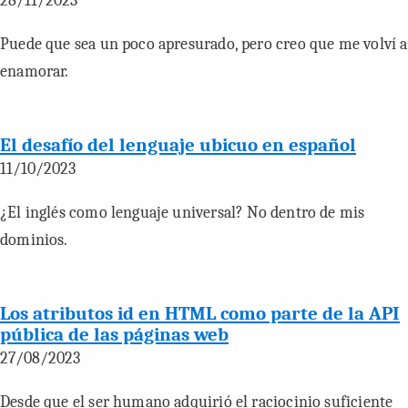
28/11/2023
Puede que sea un poco apresurado, pero creo que me volví a
enamorar.
El desafío del lenguaje ubicuo en español
11/10/2023
¿El inglés como lenguaje universal? No dentro de mis
dominios.
Los atributos id en HTML como parte de la API
pública de las páginas web
27/08/2023
Desde que el ser humano adquirió el raciocinio suficiente