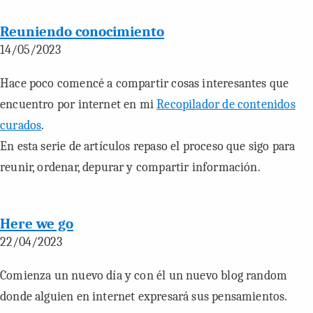
Reuniendo conocimiento
14/05/2023
Hace poco comencé a compartir cosas interesantes que
encuentro por internet en mi
Recopilador de contenidos
curados
.
En esta serie de artículos repaso el proceso que sigo para
reunir, ordenar, depurar y compartir información.
Here we go
22/04/2023
Comienza un nuevo día y con él un nuevo blog random
donde alguien en internet expresará sus pensamientos.