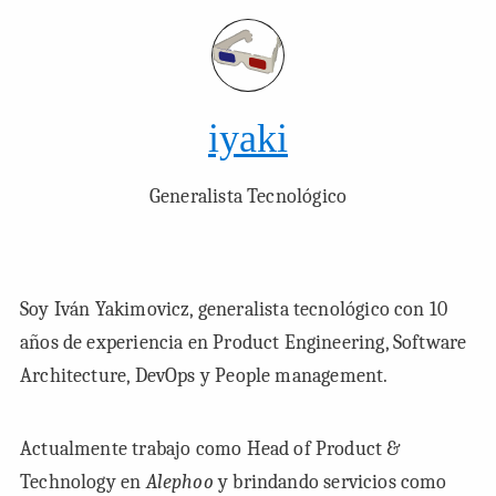
iyaki
Generalista Tecnológico
Soy Iván Yakimovicz, generalista tecnológico con 10
años de experiencia en
Product Engineering
,
Software
Architecture
,
DevOps
y
People management
.
Actualmente trabajo como
Head of Product &
Technology
en
Alephoo
y brindando servicios como