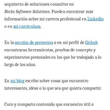
arquitecto de soluciones consultor en
Binks Software Solutions
. Pueden encontrar más
información sobre mi carrera profesional en
Linkedin
o en
mi curriculum
.
En la
sección de proyectos
o en mi perfil de
Github
encontraran herramientas, pruebas de concepto y
experimentos personales en los que he trabajado a lo
largo de los años.
En
mi blog
escribo sobre cosas que encuentro
interesantes, ideas o lo que sea que quiera compartir.
Curo y comparto contenido que encuentro útil o