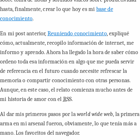
hasta, finalmente, crear lo que hoy es mi
base de
conocimiento
.
En mi post anterior,
Reuniendo conocimiento
, expliqué
cómo, actualmente, recopilo información de internet, me
informo y aprendo. Ahora ha llegado la hora de saber cómo
ordeno toda esa información en algo que me pueda servir
de referencia en el futuro cuando necesite refrescar la
memoria o compartir conocimiento con otras personas.
Aunque, en este caso, el relato comienza mucho antes de
mi historia de amor con el
RSS
.
Al dar mis primeros pasos por la
world wide web
, la primera
arma en mi arsenal fueron, obviamente, lo que tenía más a
mano. Los favoritos del navegador.