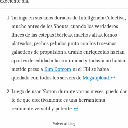
excelente día.
Taringa en sus años dorados de Inteligencia Colectiva,
mucho antes de los
Shouts
, cuando los verdaderos
linces de las estepas ibéricas, machos alfas, lomos
plateados, pechos peludos junto con los troesmas
galácticos de propulsión a uranio enriquecido hacían
aportes de calidad a la comunidad y todavía no habían
metido preso a
Kim Dotcom
ni el FBI se había
quedado con todos los servers de
Megaupload
.
↩
Luego de usar
Notion
durante varios meses, puedo dar
fe de que efectivamente es una herramienta
realmente versátil y potente.
↩
Volver al blog