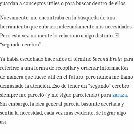
guardan a conceptos útiles o para buscar dentro de ellos.
Nuevamente, me encontraba en la búsqueda de una
herramienta que cubriera adecuadamente mis necesidades.
Pero esta vez mi mente lo relacionó a algo distinto. El
“segundo cerebro”.
Ya había escuchado hace años el término
Second Brain
para
referirse a una forma de recopilar y ordenar información
de manera que fuese útil en el futuro, pero nunca me llamo
demasiado la atención. Eso de tener un “segundo” cerebro
siempre me pareció (y me sigue pareciendo) pura
zaraza
.
Sin embargo, la idea general parecía bastante acertada y
sentía la necesidad, cada vez más evidente, de lograr algo
así.