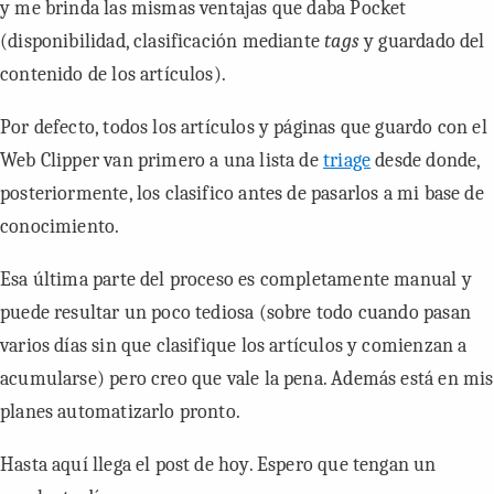
y me brinda las mismas ventajas que daba
Pocket
(disponibilidad, clasificación mediante
tags
y guardado del
contenido de los artículos).
Por defecto, todos los artículos y páginas que guardo con el
Web Clipper
van primero a una lista de
triage
desde donde,
posteriormente, los clasifico antes de pasarlos a mi base de
conocimiento.
Esa última parte del proceso es completamente manual y
puede resultar un poco tediosa (sobre todo cuando pasan
varios días sin que clasifique los artículos y comienzan a
acumularse) pero creo que vale la pena. Además está en mis
planes automatizarlo pronto.
Hasta aquí llega el post de hoy. Espero que tengan un