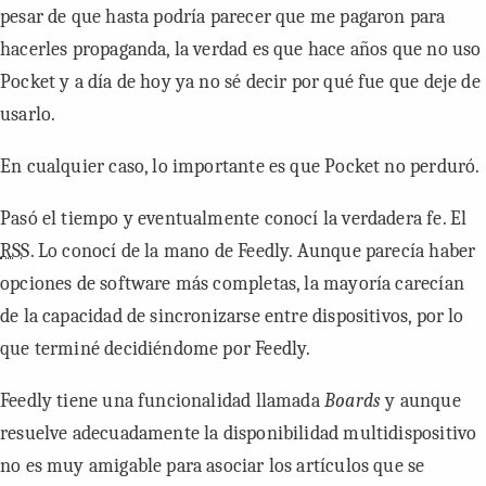
pesar de que hasta podría parecer que me pagaron para
hacerles propaganda, la verdad es que hace años que no uso
Pocket y a día de hoy ya no sé decir por qué fue que deje de
usarlo.
En cualquier caso, lo importante es que Pocket no perduró.
Pasó el tiempo y eventualmente conocí la verdadera fe. El
RSS
. Lo conocí de la mano de Feedly. Aunque parecía haber
opciones de software más completas, la mayoría carecían
de la capacidad de sincronizarse entre dispositivos, por lo
que terminé decidiéndome por Feedly.
Feedly tiene una funcionalidad llamada
Boards
y aunque
resuelve adecuadamente la disponibilidad multidispositivo
no es muy amigable para asociar los artículos que se