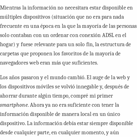
Mientras la información no necesitara estar disponible en
múltiples dispositivos (situación que no era para nada
frecuente en una época en la que la mayoría de las personas
solo contaban con un ordenar con conexión ADSL en el
hogar) y fuese relevante para un solo fin, la estructura de
carpetas que proponen los favoritos de la mayoría de
navegadores web eran más que suficientes.
Los años pasaron y el mundo cambió. El auge de la web y
los dispositivos móviles se volvió innegable y, después de
ahorrar durante algún tiempo, compré mi primer
smartphone
. Ahora ya no era suficiente con tener la
información disponible de manera local en un único
dispositivo. La información debía estar siempre disponible
desde cualquier parte, en cualquier momento, y aún