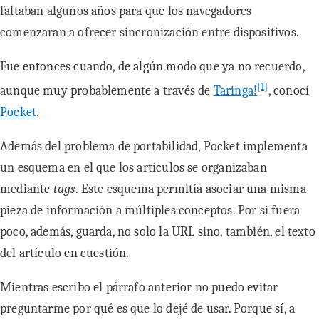
faltaban algunos años para que los navegadores
comenzaran a ofrecer sincronización entre dispositivos.
Fue entonces cuando, de algún modo que ya no recuerdo,
[1]
aunque muy probablemente a través de
Taringa!
, conocí
Pocket
.
Además del problema de portabilidad, Pocket implementa
un esquema en el que los artículos se organizaban
mediante
tags
. Este esquema permitía asociar una misma
pieza de información a múltiples conceptos. Por si fuera
poco, además, guarda, no solo la URL sino, también, el texto
del artículo en cuestión.
Mientras escribo el párrafo anterior no puedo evitar
preguntarme por qué es que lo dejé de usar. Porque sí, a