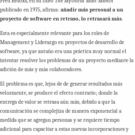
Fred Brooks, en su libro
The Mythical Man-Month
publicado en 1975, afirma:
añadir más personal a un
proyecto de software en retraso, lo retrasará más
.
Esta es especialmente relevante para los roles de
Management
y Liderazgo en proyectos de desarrollo de
software, ya que antaño era una práctica muy normal el
intentar resolver los problemas de un proyecto mediante la
adición de más y más colaboradores.
El problema es que, lejos de de generar resultados más
velozmente, se produce el efecto contrario; donde la
entrega de valor se retrasa aún más, debido a que la
comunicación se complejiza de manera exponencial a
medida que se agregan personas y se requiere tiempo
adicional para capacitar a estas nuevas incorporaciones y