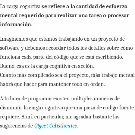
La carga cognitiva
se refiere a la cantidad de esfuerzo
mental requerido para realizar una tarea o procesar
información
.
Imaginemos que estamos trabajando en un proyecto de
software y debemos recordar todos los detalles sobre cómo
funciona cada parte del código que se está escribiendo.
Bueno, esa es la carga cognitiva en acción.
Cuanto más complicado sea el proyecto, más trabajo mental
habrá que hacer para mantener todo en orden.
A la hora de programar existen múltiples maneras de
disminuir la carga cognitiva que una pieza de código fuente
requiere. A mí, en particular, me agradan bastante las
sugerencias de
Object Calisthenics
.