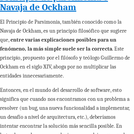
Navaja de Ockham
El Principio de Parsimonia, también conocido como la
Navaja de Ockham, es un principio filosófico que sugiere
que,
entre varias explicaciones posibles para un
fenómeno, la más simple suele ser la correcta
. Este
principio, propuesto por el filósofo y teólogo Guillermo de
Ockham en el siglo XIV, aboga por no multiplicar las
entidades innecesariamente.
Entonces, en el mundo del desarrollo de software, esto
significa que cuando nos encontramos con un problema a
resolver (un bug, una nueva funcionalidad a implementar,
un desafío a nivel de arquitectura, etc.), deberíamos
intentar encontrar la solución más sencilla posible. En