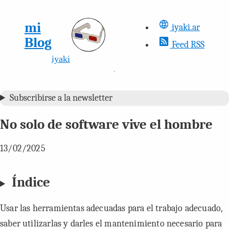
mi
iyaki.ar
Blog
Feed RSS
iyaki
Subscribirse a la newsletter
No solo de software vive el hombre
13/02/2025
Índice
Usar las herramientas adecuadas para el trabajo adecuado,
saber utilizarlas y darles el mantenimiento necesario para