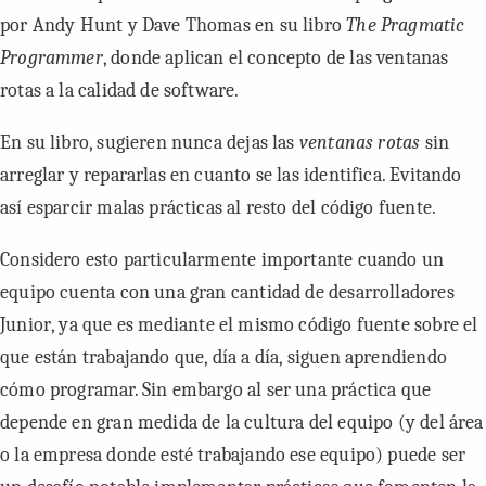
por Andy Hunt y Dave Thomas en su libro
The Pragmatic
Programmer
, donde aplican el concepto de las ventanas
rotas a la calidad de software.
En su libro, sugieren nunca dejas las
ventanas rotas
sin
arreglar y repararlas en cuanto se las identifica. Evitando
así esparcir malas prácticas al resto del código fuente.
Considero esto particularmente importante cuando un
equipo cuenta con una gran cantidad de desarrolladores
Junior
, ya que es mediante el mismo código fuente sobre el
que están trabajando que, día a día, siguen aprendiendo
cómo programar. Sin embargo al ser una práctica que
depende en gran medida de la cultura del equipo (y del área
o la empresa donde esté trabajando ese equipo) puede ser