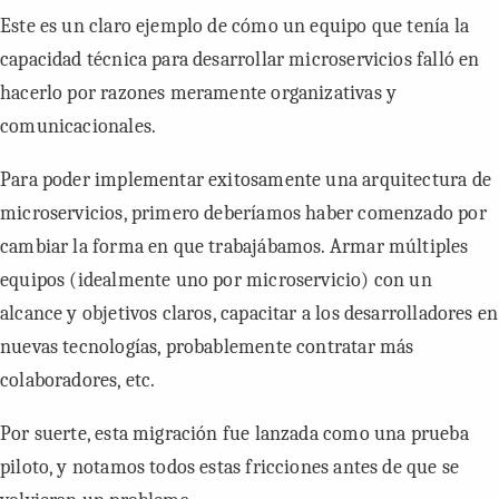
Este es un claro ejemplo de cómo un equipo que tenía la
capacidad técnica para desarrollar microservicios falló en
hacerlo por razones meramente organizativas y
comunicacionales.
Para poder implementar exitosamente una arquitectura de
microservicios, primero deberíamos haber comenzado por
cambiar la forma en que trabajábamos. Armar múltiples
equipos (idealmente uno por microservicio) con un
alcance y objetivos claros, capacitar a los desarrolladores en
nuevas tecnologías, probablemente contratar más
colaboradores, etc.
Por suerte, esta migración fue lanzada como una prueba
piloto, y notamos todos estas fricciones antes de que se