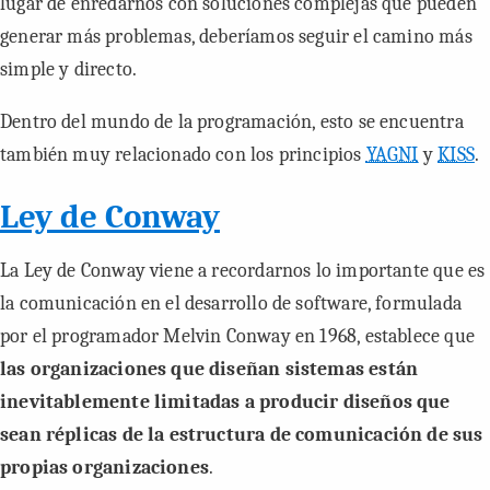
lugar de enredarnos con soluciones complejas que pueden
generar más problemas, deberíamos seguir el camino más
simple y directo.
Dentro del mundo de la programación, esto se encuentra
también muy relacionado con los principios
YAGNI
y
KISS
.
Ley de Conway
La Ley de Conway viene a recordarnos lo importante que es
la comunicación en el desarrollo de software, formulada
por el programador Melvin Conway en 1968, establece que
las organizaciones que diseñan sistemas están
inevitablemente limitadas a producir diseños que
sean réplicas de la estructura de comunicación de sus
propias organizaciones
.