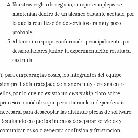
Nuestras reglas de negocio, aunque complejas, se
mantenían dentro de un alcance bastante acotado, por
lo que la reutilización de servicios era muy poco
probable.
Al tener un equipo conformado, principalmente, por
desarrolladores
Junior
, la experimentación resultaba
casi nula.
Y, para empeorar, las cosas, los integrantes del equipo
siempre había trabajado de manera muy cercana entre
ellos, por lo que no existía un
ownership
claro sobre
procesos o módulos que permitieran la independencia
necesaria para desacoplar las distintas piezas de software.
Resultando en que los intentos de separar servicios y
comunicarlos solo generara confusión y frustración.