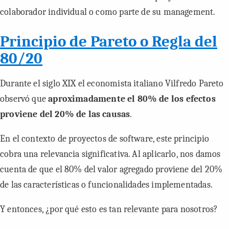
colaborador individual o como parte de su
management
.
Principio de Pareto o Regla del
80/20
Durante el siglo XIX el economista italiano Vilfredo Pareto
observó que
aproximadamente el 80% de los efectos
proviene del 20% de las causas
.
En el contexto de proyectos de software, este principio
cobra una relevancia significativa. Al aplicarlo, nos damos
cuenta de que el 80% del valor agregado proviene del 20%
de las características o funcionalidades implementadas.
Y entonces, ¿por qué esto es tan relevante para nosotros?