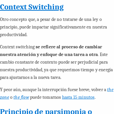
Context Switching
Otro concepto que, a pesar de no tratarse de una ley o
principio, puede impactar significativamente en nuestra
productividad.
Context switching
se refiere al proceso de cambiar
nuestra atención y enfoque de una tarea a otra
. Este
cambio constante de contexto puede ser perjudicial para
nuestra productividad, ya que requerimos tiempo y energía
para ajustarnos a la nueva tarea.
Y peor aún, aunque la interrupción fuese breve, volver a
the
zone
o
the flow
puede tomarnos
hasta 15 minutos
.
Principio de parsimonia o