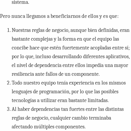
sistema.
Pero nunca llegamos a beneficiarnos de ellos y es que:
Nuestras reglas de negocio, aunque bien definidas, eran
bastante complejas y la forma en que el equipo las
concibe hace que estén fuertemente acopladas entre sí;
por lo que, incluso desarrollando diferentes aplicativos,
el nivel de dependencia entre ellos impedía una mayor
resiliencia ante fallos de un componente.
Todo nuestro equipo tenía experiencia en los mismos
lenguajes de programación, por lo que las posibles
tecnologías a utilizar eran bastante limitadas.
Al haber dependencias tan fuertes entre las distintas
reglas de negocio, cualquier cambio terminaba
afectando múltiples componentes.