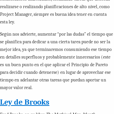
realizarse o realizando planificaciones de alto nivel, como
Project Manager
, siempre es buena idea tener en cuenta
esta ley.
Según nos advierte, aumentar “por las dudas” el tiempo que
se planifica para dedicar a una cierta tarea puede no ser la
mejor idea, ya que terminaremos consumiendo ese tiempo
en detalles superfluos y probablemente innecesarios (este
es un buen punto en el que aplicar el Principio de Pareto
para decidir cuando detenerse) en lugar de aprovechar ese
tiempo en adelantar otras tareas que puedan aportar un
mayor valor real.
Ley de Brooks