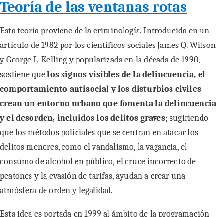
Teoría de las ventanas rotas
Esta teoría proviene de la criminología. Introducida en un
artículo de 1982 por los científicos sociales James Q. Wilson
y George L. Kelling y popularizada en la década de 1990,
sostiene que
los signos visibles de la delincuencia, el
comportamiento antisocial y los disturbios civiles
crean un entorno urbano que fomenta la delincuencia
y el desorden, incluidos los delitos graves
; sugiriendo
que los métodos policiales que se centran en atacar los
delitos menores, como el vandalismo, la vagancia, el
consumo de alcohol en público, el cruce incorrecto de
peatones y la evasión de tarifas, ayudan a crear una
atmósfera de orden y legalidad.
Esta idea es portada en 1999 al ámbito de la programación