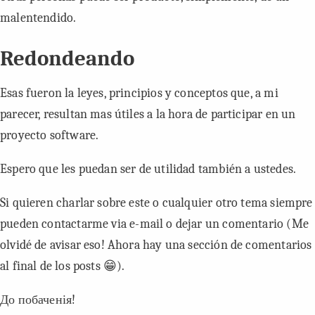
malentendido.
Redondeando
Esas fueron la leyes, principios y conceptos que, a mi
parecer, resultan mas útiles a la hora de participar en un
proyecto software.
Espero que les puedan ser de utilidad también a ustedes.
Si quieren charlar sobre este o cualquier otro tema siempre
pueden contactarme via
e-mail
o dejar un comentario (Me
olvidé de avisar eso! Ahora hay una sección de comentarios
al final de los
posts
😁).
До побаченія!