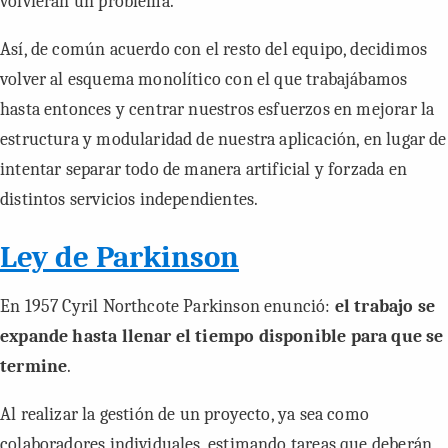
volvieran un problema.
Así, de común acuerdo con el resto del equipo, decidimos
volver al esquema monolítico con el que trabajábamos
hasta entonces y centrar nuestros esfuerzos en mejorar la
estructura y modularidad de nuestra aplicación, en lugar de
intentar separar todo de manera artificial y forzada en
distintos servicios independientes.
Ley de Parkinson
En 1957 Cyril Northcote Parkinson enunció:
el trabajo se
expande hasta llenar el tiempo disponible para que se
termine
.
Al realizar la gestión de un proyecto, ya sea como
colaboradores individuales, estimando tareas que deberán