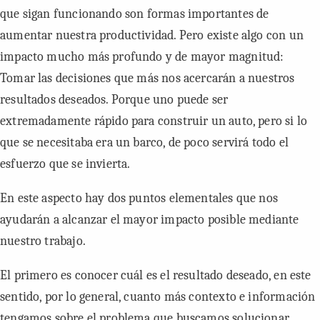
que sigan funcionando son formas importantes de
aumentar nuestra productividad. Pero existe algo con un
impacto mucho más profundo y de mayor magnitud:
Tomar las decisiones que más nos acercarán a nuestros
resultados deseados. Porque uno puede ser
extremadamente rápido para construir un auto, pero si lo
que se necesitaba era un barco, de poco servirá todo el
esfuerzo que se invierta.
En este aspecto hay dos puntos elementales que nos
ayudarán a alcanzar el mayor impacto posible mediante
nuestro trabajo.
El primero es conocer cuál es el resultado deseado, en este
sentido, por lo general, cuanto más contexto e información
tengamos sobre el problema que buscamos solucionar,