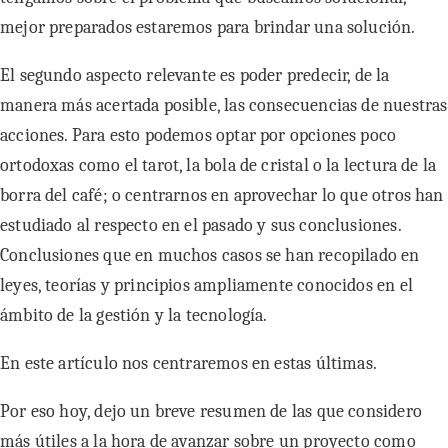
mejor preparados estaremos para brindar una solución.
El segundo aspecto relevante es poder predecir, de la
manera más acertada posible, las consecuencias de nuestras
acciones. Para esto podemos optar por opciones poco
ortodoxas como el tarot, la bola de cristal o la lectura de la
borra del café; o centrarnos en aprovechar lo que otros han
estudiado al respecto en el pasado y sus conclusiones.
Conclusiones que en muchos casos se han recopilado en
leyes, teorías y principios ampliamente conocidos en el
ámbito de la gestión y la tecnología.
En este artículo nos centraremos en estas últimas.
Por eso hoy, dejo un breve resumen de las que considero
más útiles a la hora de avanzar sobre un proyecto como