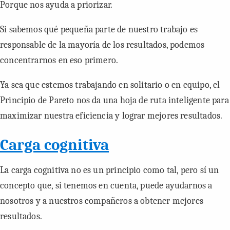
Porque nos ayuda a priorizar.
Si sabemos qué pequeña parte de nuestro trabajo es
responsable de la mayoría de los resultados, podemos
concentrarnos en eso primero.
Ya sea que estemos trabajando en solitario o en equipo, el
Principio de Pareto nos da una hoja de ruta inteligente para
maximizar nuestra eficiencia y lograr mejores resultados.
Carga cognitiva
La carga cognitiva no es un principio como tal, pero sí un
concepto que, si tenemos en cuenta, puede ayudarnos a
nosotros y a nuestros compañeros a obtener mejores
resultados.