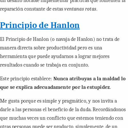
un desafío notable implementar prácticas que fomenten la
reparación constante de estas
ventanas rotas
.
Principio de Hanlon
El Principio de Hanlon (o navaja de Hanlon) no trata de
manera directa sobre productividad pero es una
herramienta que puede ayudarnos a lograr mejores
resultados cuando se trabaja en conjunto.
Este principio establece:
Nunca atribuyas a la maldad lo
que se explica adecuadamente por la estupidez
.
Me gusta porque es simple y pragmático, y nos invita a
darle a las personas el beneficio de la duda. Recordándonos
que muchas veces un conflicto que estemos teniendo con
otras personas puede ser producto, simplemente, de un