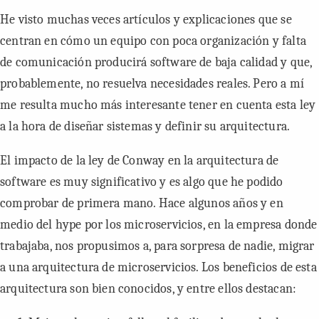
He visto muchas veces artículos y explicaciones que se
centran en cómo un equipo con poca organización y falta
de comunicación producirá software de baja calidad y que,
probablemente, no resuelva necesidades reales. Pero a mí
me resulta mucho más interesante tener en cuenta esta ley
a la hora de diseñar sistemas y definir su arquitectura.
El impacto de la ley de Conway en la arquitectura de
software es muy significativo y es algo que he podido
comprobar de primera mano. Hace algunos años y en
medio del hype por los microservicios, en la empresa donde
trabajaba, nos propusimos a, para sorpresa de nadie, migrar
a una arquitectura de microservicios. Los beneficios de esta
arquitectura son bien conocidos, y entre ellos destacan: