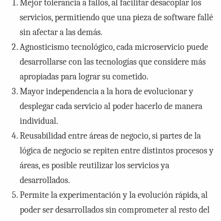
Mejor tolerancia a fallos, al facilitar desacoplar los
servicios, permitiendo que una pieza de software fallé
sin afectar a las demás.
Agnosticismo tecnológico, cada microservicio puede
desarrollarse con las tecnologías que considere más
apropiadas para lograr su cometido.
Mayor independencia a la hora de evolucionar y
desplegar cada servicio al poder hacerlo de manera
individual.
Reusabilidad entre áreas de negocio, si partes de la
lógica de negocio se repiten entre distintos procesos y
áreas, es posible reutilizar los servicios ya
desarrollados.
Permite la experimentación y la evolución rápida, al
poder ser desarrollados sin comprometer al resto del