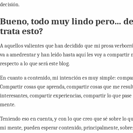
decisión.
Bueno, todo muy lindo pero… d
trata esto?
A aquellos valientes que han decidido que mi prosa verborrá
va a amedrentar y han leído hasta aquí les voy a compartir 
respecto a lo que será este blog.
En cuanto a contenido, mi intención es muy simple: compar
Compartir cosas que aprenda, compartir cosas que me resul
interesantes, compartir experiencias, compartir lo que pase
mente.
Teniendo eso en cuenta, y con lo que creo que sé sobre lo q
mi mente, pueden esperar contenido, principalmente, sobre