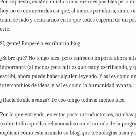
Por supuesto, existen muchas mas razones posibles pero mi
hoy
no es enumerarlas asi que, al menos por ahora, vamos a 
tema de lado y centrarnos en lo que todos esperan de un p
este.
Sí, gente! Empecé a escribir un blog.
¿Sobre qué? No tengo idea, pero tampoco importa ahora mi
importante (al menos para mí) es que estoy escribiendo, y 
escribí, ahora puede haber alguien leyendo. Y así es como e
intercambios de ideas, y así es como la humanidad avanza.
¿Hacia donde avanza? De eso tengo todavía menos idea.
Por lo que entiendo, en estos posts introductorios, muchas
(sobre todo aquellas relacionadas con el mundo de la prog
explican cómo esta armado su blog, que tecnologías usan y