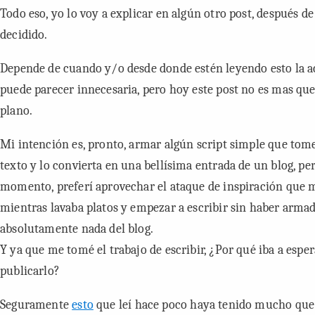
Todo eso, yo lo voy a explicar en algún otro post, después d
decidido.
Depende de cuando y/o desde donde estén leyendo esto la a
puede parecer innecesaria, pero
hoy
este post no es mas que
plano.
Mi intención es, pronto, armar algún script simple que tome
texto y lo convierta en una bellísima entrada de un blog, per
momento, preferí aprovechar el ataque de inspiración que 
mientras lavaba platos y empezar a escribir sin haber arma
absolutamente nada del blog.
Y ya que me tomé el trabajo de escribir, ¿Por qué iba a esper
publicarlo?
Seguramente
esto
que leí hace poco haya tenido mucho que 