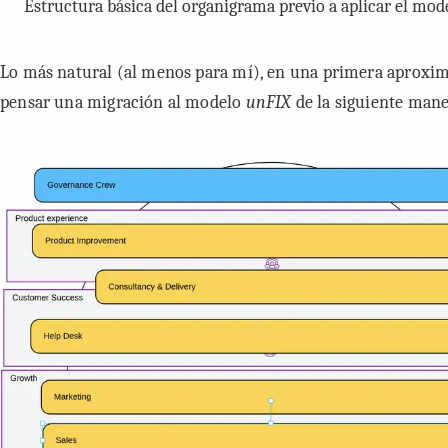
Estructura básica del organigrama previo a aplicar el mo
Lo más natural (al menos para mí), en una primera aproxim
pensar una migración al modelo
unFIX
de la siguiente mane