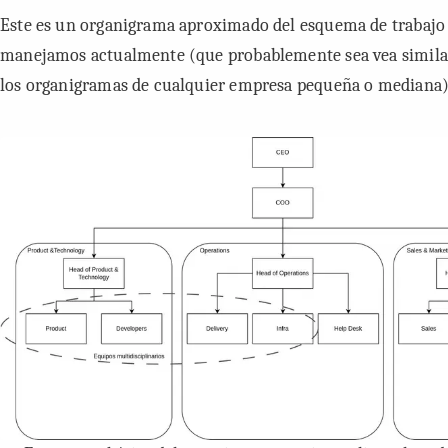
Este es un organigrama aproximado del esquema de trabajo
manejamos actualmente (que probablemente sea vea simila
los organigramas de cualquier empresa pequeña o mediana)