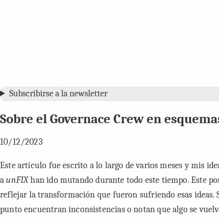
Subscribirse a la newsletter
Sobre el
Governace Crew
en esquema
10/12/2023
Este artículo fue escrito a lo largo de varios meses y mis id
a
unFIX
han ido mutando durante todo este tiempo. Este po
reflejar la transformación que fueron sufriendo esas ideas. 
punto encuentran inconsistencias o notan que algo se vuelv